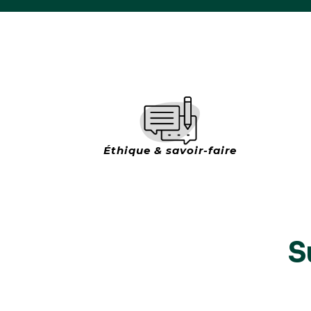
Éthique & savoir-faire
S