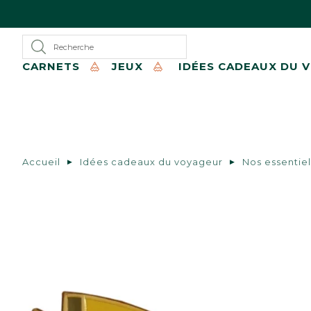
CARNETS
JEUX
IDÉES CADEAUX DU 
Accueil
Idées cadeaux du voyageur
Nos essentiel