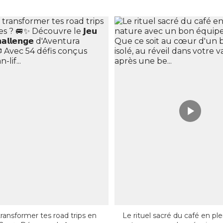
transformer tes road trips en
Le rituel sacré du café en pl