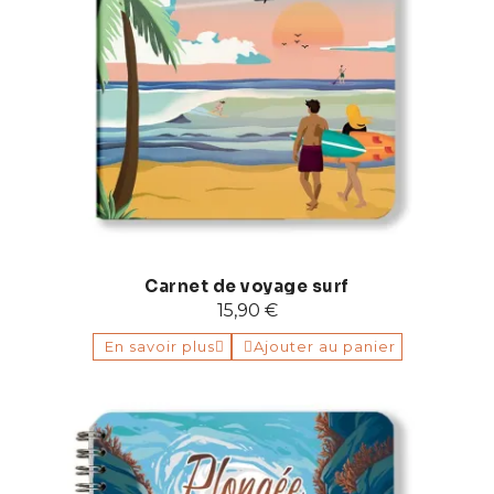
Carnet de voyage surf
15,90 €
En savoir plus
Ajouter au panier