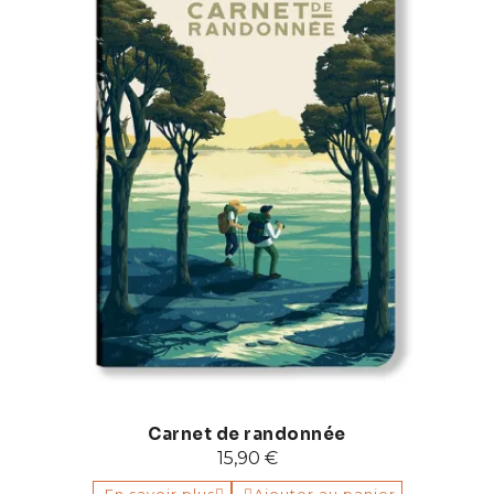
Carnet de randonnée
15,90 €
En savoir plus
Ajouter au panier