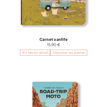
Carnet vanlife
15,90 €
En savoir plus
Ajouter au panier