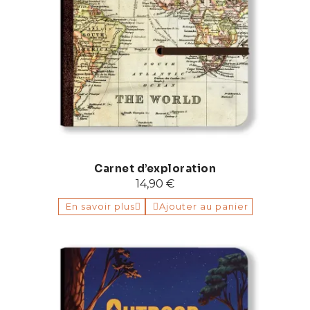
Carnet d’exploration
14,90 €
En savoir plus
Ajouter au panier