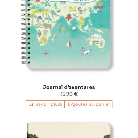
Journal d'aventures
15,90 €
En savoir plus
Ajouter au panier