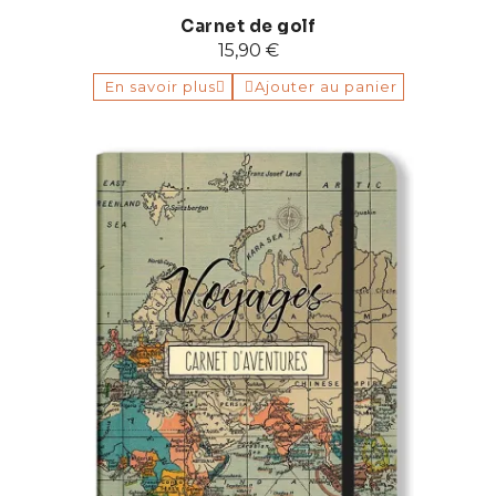
Carnet de golf
15,90 €
En savoir plus
Ajouter au panier