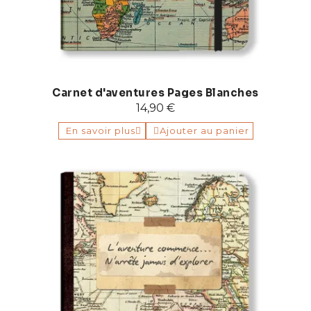
Carnet d'aventures Pages Blanches
14,90 €
En savoir plus
Ajouter au panier