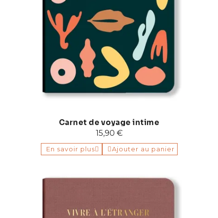
Carnet de voyage intime
15,90 €
En savoir plus
Ajouter au panier