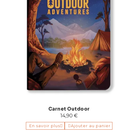
Carnet Outdoor
14,90 €
En savoir plus
Ajouter au panier