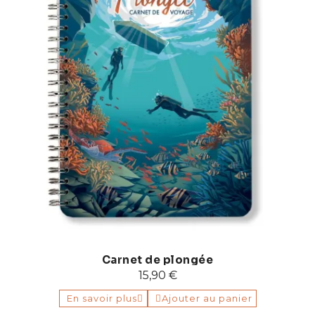
Carnet de plongée
15,90 €
En savoir plus
Ajouter au panier