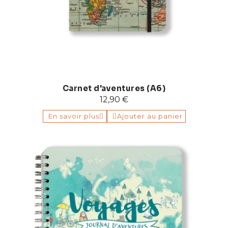
Carnet d'aventures (A6)
12,90 €
En savoir plus
Ajouter au panier