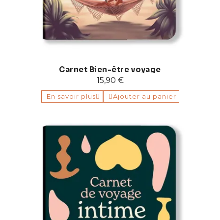
Carnet Bien-être voyage
15,90 €
En savoir plus
Ajouter au panier