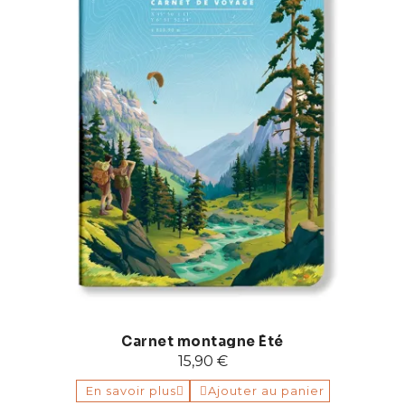
Carnet montagne Été
15,90 €
En savoir plus
Ajouter au panier