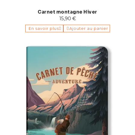
Carnet montagne Hiver
15,90 €
En savoir plus
Ajouter au panier