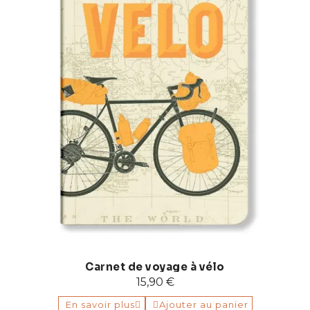
Carnet de voyage à vélo
15,90 €
En savoir plus
Ajouter au panier