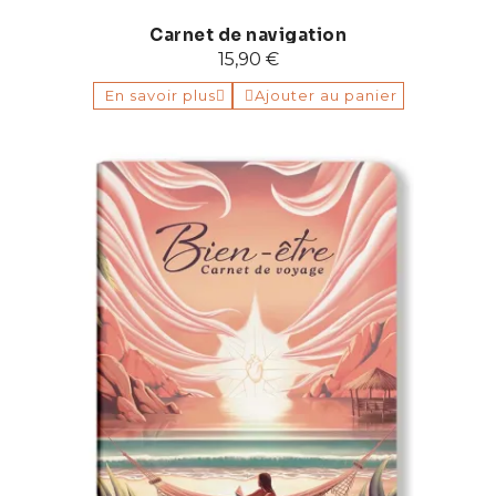
Carnet de navigation
15,90 €
En savoir plus
Ajouter au panier