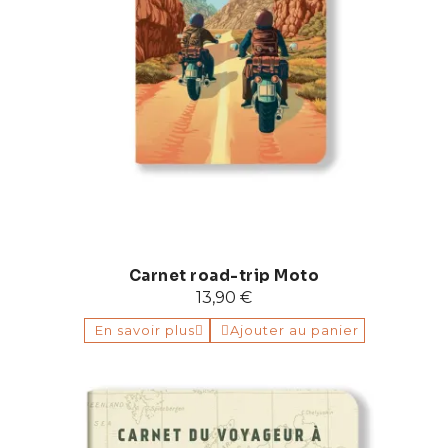
Carnet road-trip Moto
13,90 €
En savoir plus
Ajouter au panier