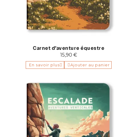
Carnet d'aventure équestre
15,90 €
En savoir plus
Ajouter au panier