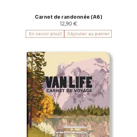
Carnet de randonnée (A6)
12,90 €
En savoir plus
Ajouter au panier