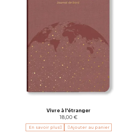
Vivre à l'étranger
18,00 €
En savoir plus
Ajouter au panier