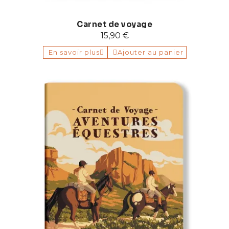
Carnet de voyage
15,90 €
En savoir plus
Ajouter au panier