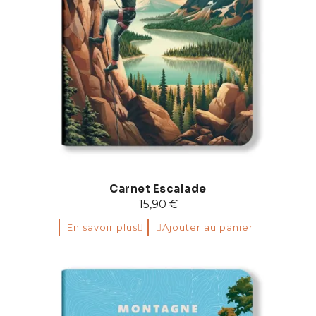
Carnet Escalade
15,90 €
En savoir plus
Ajouter au panier