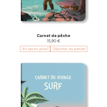
Carnet de pêche
15,90 €
En savoir plus
Ajouter au panier