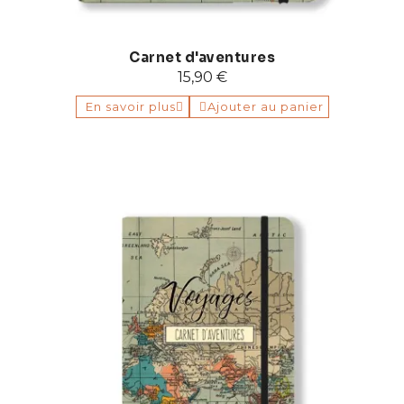
Carnet d'aventures
15,90 €
En savoir plus
Ajouter au panier