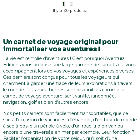
1
2
Il y a 30 produits.
Un carnet de voyage original pour
immortaliser vos aventures !
La vie est remplie d’aventures ! C’est pourquoi Aventura
Editions vous propose une large gamme de carnets qui vous
accompagnent lors de vos voyages et expériences diverses.
Ces derniers sont conçus pour tous les voyageurs qui
cherchent à garder une trace de leurs explorations à travers
le monde. Plusieurs thèmes sont disponibles comme le
carnet de voyage aventure, surf, vanlife, randonnée,
navigation, golf et bien d’autres encore.
Nos petits carnets sont facilement transportables, que ce
soit à l’occasion de vacances à l’étranger, d’un tour du monde
à sac-à-dos, d’un périple à vélo, d’un road-trip en van ou
encore d’une traversée en mer par exemple. Leur fonction ?
Faciliter l’organisation de votre séjour, qu’il soit d’une