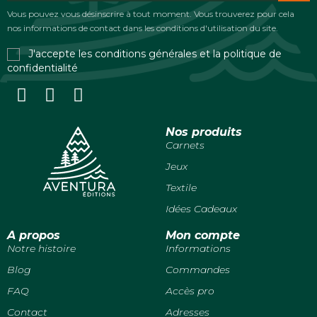
Vous pouvez vous désinscrire à tout moment. Vous trouverez pour cela
nos informations de contact dans les conditions d'utilisation du site.
J'accepte les conditions générales et la politique de
confidentialité
Nos produits
Carnets
Jeux
Textile
Idées Cadeaux
A propos
Mon compte
Notre histoire
Informations
Blog
Commandes
FAQ
Accès pro
Contact
Adresses