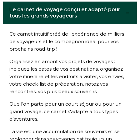
Le carnet de voyage conçu et adapté pour
−
tous les grands voyageurs
Ce carnet intuitif créé de l'expérience de milliers
de voyageurs et le compagnon idéal pour vos
prochains road-trip !
Organisez en amont vos projets de voyages :
indiquez les dates de vos destinations, organisez
votre itinéraire et les endroits à visiter, vos envies,
votre check-list de préparation, notez vos
rencontres, vos plus beaux souvenirs...
Que l’on parte pour un court séjour ou pour un
grand voyage, ce carnet s'adapte à tous types
d’aventures.
La vie est une accumulation de souvenirs et se
replonger dans ses voyages est toujours un