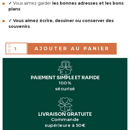
✓
Vous aimez garder
les bonnes adresses et les bons
plans
✓ Vous aimez écrire, dessiner ou conserver des
souvenirs
AJOUTER AU PANIER
PAIEMENT SIMPLE ET RAPIDE
100%
sécurisé
LIVRAISON GRATUITE
Commande
supérieure à 50€