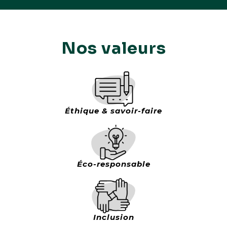
Nos valeurs
Éthique & savoir-faire
Éco-responsable
Inclusion