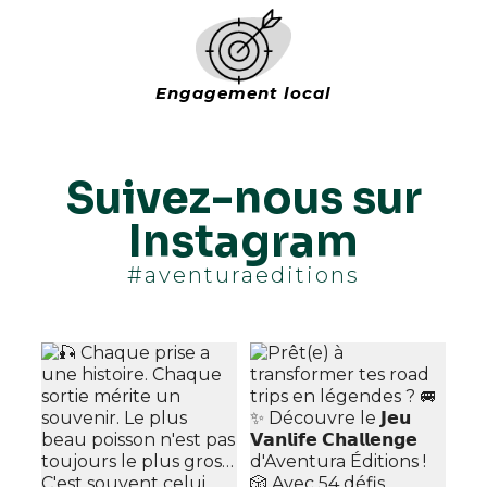
Engagement local
Suivez-nous sur
Instagram
#aventuraeditions