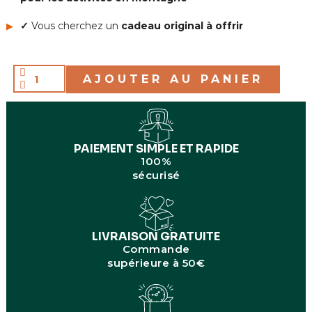
✓
Vous cherchez un
cadeau original à offrir
AJOUTER AU PANIER
PAIEMENT SIMPLE ET RAPIDE
100%
sécurisé
LIVRAISON GRATUITE
Commande
supérieure à 50€