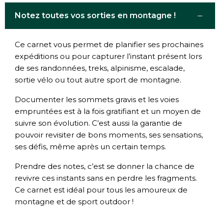
−
Notez toutes vos sorties en montagne !
Ce carnet vous permet de planifier ses prochaines
expéditions ou pour capturer l’instant présent lors
de ses randonnées, treks, alpinisme, escalade,
sortie vélo ou tout autre sport de montagne.
Documenter les sommets gravis et les voies
empruntées est à la fois gratifiant et un moyen de
suivre son évolution. C’est aussi la garantie de
pouvoir revisiter de bons moments, ses sensations,
ses défis, même après un certain temps.
Prendre des notes, c’est se donner la chance de
revivre ces instants sans en perdre les fragments.
Ce carnet est idéal pour tous les amoureux de
montagne et de sport outdoor !