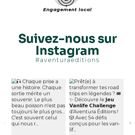
Engagement local
Suivez-nous sur
Instagram
#aventuraeditions
«
»