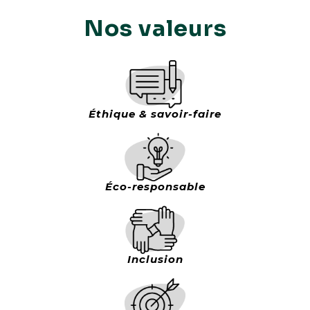
Nos valeurs
Éthique & savoir-faire
Éco-responsable
Inclusion