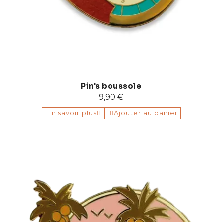
Pin's boussole
9,90 €
En savoir plus
Ajouter au panier