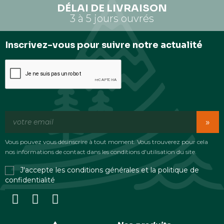
DÉLAI DE LIVRAISON
3 à 5 jours ouvrés
Inscrivez-vous pour suivre notre actualité
»
Vous pouvez vous désinscrire à tout moment. Vous trouverez pour cela
nos informations de contact dans les conditions d'utilisation du site.
J'accepte les conditions générales et la politique de
confidentialité