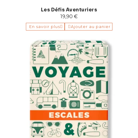
Les Défis Aventuriers
19,90 €
En savoir plus
Ajouter au panier