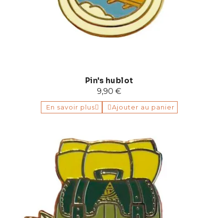
Pin's hublot
9,90 €
En savoir plus
Ajouter au panier