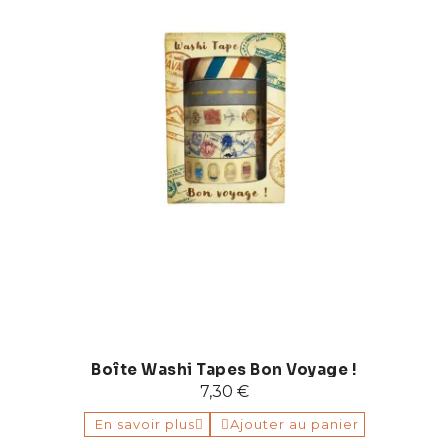
Boîte Washi Tapes Bon Voyage !
7,30 €
En savoir plus
Ajouter au panier