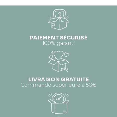
PAIEMENT SÉCURISÉ
100% garanti
LIVRAISON GRATUITE
Commande supérieure à 50€