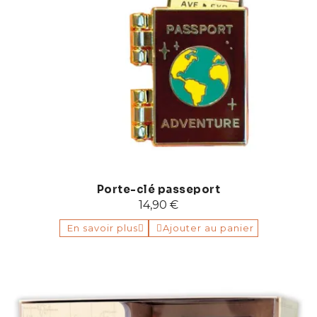
Porte-clé passeport
14,90 €
En savoir plus
Ajouter au panier