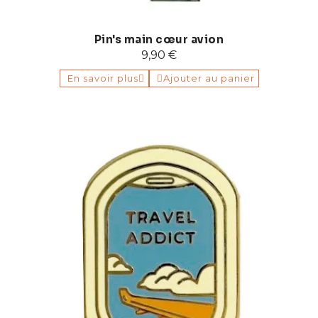
Pin's main cœur avion
9,90 €
En savoir plus
Ajouter au panier