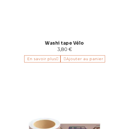
Washi tape Vélo
3,80 €
En savoir plus
Ajouter au panier