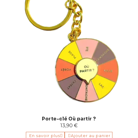
Porte-clé Où partir ?
13,90 €
En savoir plus
Ajouter au panier