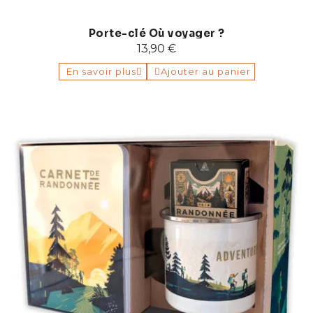
Porte-clé Où voyager ?
13,90 €
En savoir plus
Ajouter au panier