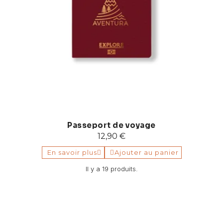
Passeport de voyage
12,90 €
En savoir plus
Ajouter au panier
Il y a 19 produits.