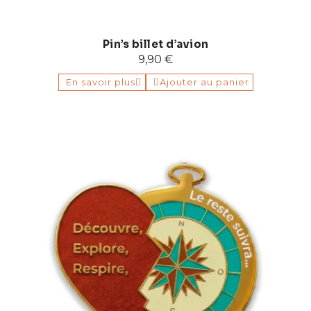
Pin’s billet d’avion
9,90 €
En savoir plus
Ajouter au panier