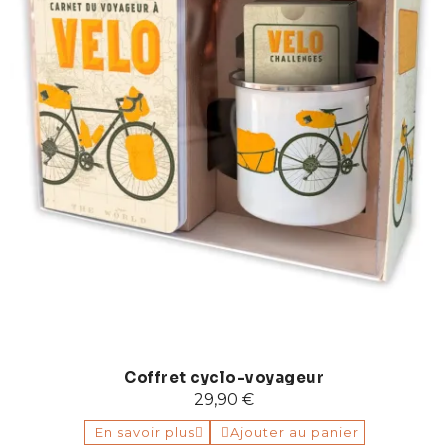
Coffret cyclo-voyageur
29,90 €
En savoir plus
Ajouter au panier