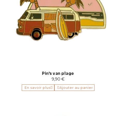
Pin's van plage
9,90 €
En savoir plus
Ajouter au panier