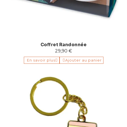
Coffret Randonnée
29,90 €
En savoir plus
Ajouter au panier