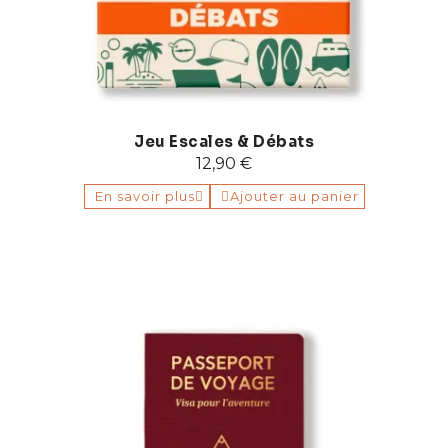
Jeu Escales & Débats
12,90 €
En savoir plus
Ajouter au panier