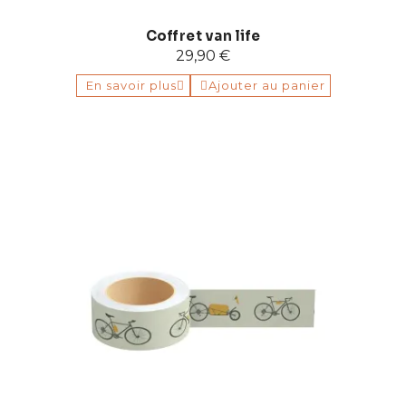
Coffret van life
29,90 €
En savoir plus
Ajouter au panier