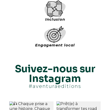
Inclusion
Engagement local
Suivez-nous sur
Instagram
#aventuraeditions