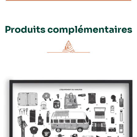
Produits complémentaires