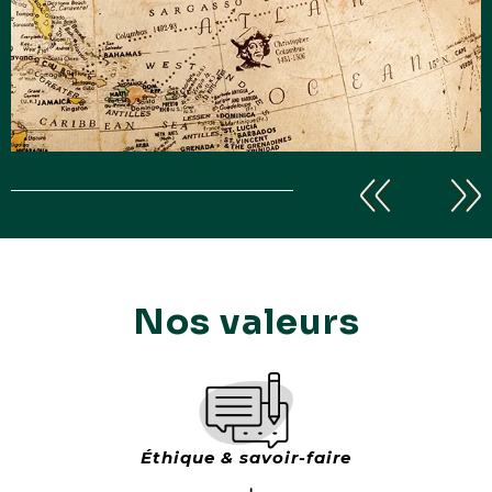
Explore
le monde
Nos valeurs
Éthique & savoir-faire