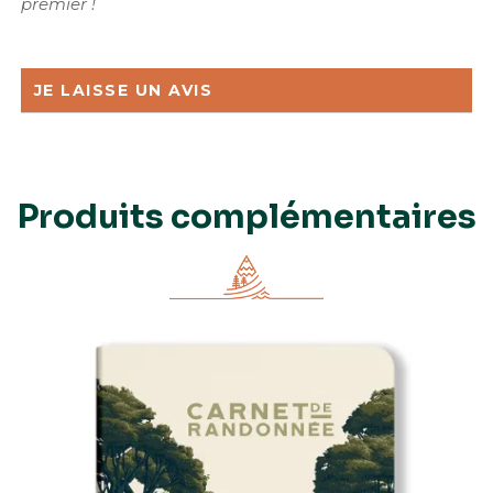
premier !
JE LAISSE UN AVIS
Produits complémentaires