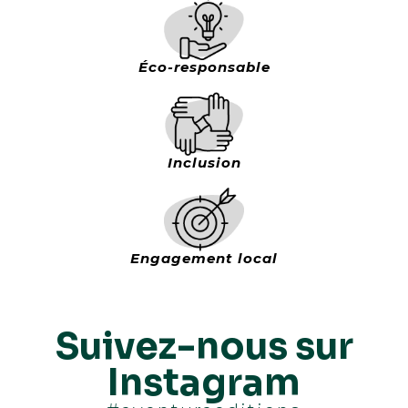
Éco-responsable
Inclusion
Engagement local
Suivez-nous sur
Instagram