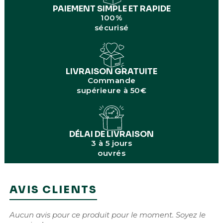
PAIEMENT SIMPLE ET RAPIDE
100%
sécurisé
LIVRAISON GRATUITE
Commande
supérieure à 50€
DÉLAI DE LIVRAISON
3 à 5 jours
ouvrés
AVIS CLIENTS
Aucun avis pour ce produit pour le moment. Soyez le