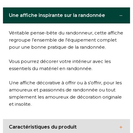
−
Une affiche inspirante sur la randonnée
Véritable pense-bête du randonneur, cette affiche
regroupe l’ensemble de l'équipement complet
pour une bonne pratique de la randonnée.
Vous pourrez décorer votre intérieur avec les
essentiels du matériel en randonnée.
Une affiche décorative à offrir ou à s’offrir, pour les
amoureux et passionnés de randonnée ou tout
simplement les amoureux de décoration originale
et insolite.
+
Caractéristiques du produit