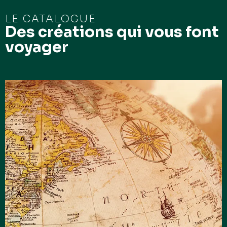
LE CATALOGUE
Des créations qui vous font
voyager