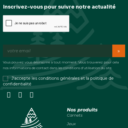
Inscrivez-vous pour suivre notre actualité
»
Vous pouvez vous désinscrire à tout moment. Vous trouverez pour cela
nos informations de contact dans les conditions d'utilisation du site.
J'accepte les conditions générales et la politique de
confidentialité
Nos produits
Carnets
Jeux