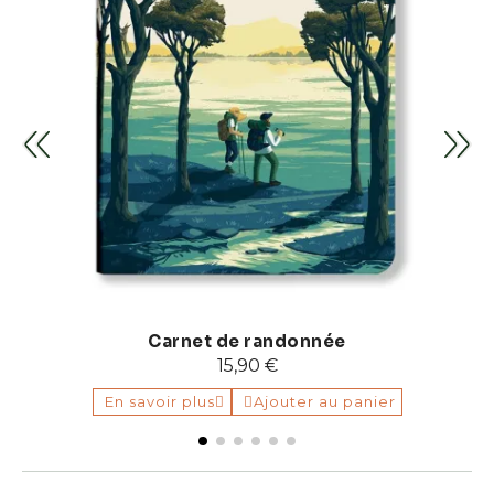
Carnet de randonnée
15,90 €
En savoir plus
Ajouter au panier