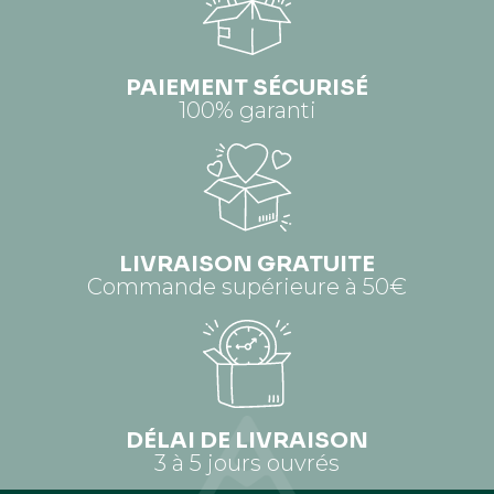
PAIEMENT SÉCURISÉ
100% garanti
LIVRAISON GRATUITE
Commande supérieure à 50€
DÉLAI DE LIVRAISON
3 à 5 jours ouvrés