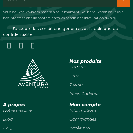
»
Vous pouvez vous désinscrire à tout moment. Vous trouverez pour cela
nos informations de contact dans les conditions d'utilisation du site.
J'accepte les conditions générales et la politique de
confidentialité
Nos produits
Carnets
Jeux
Textile
Idées Cadeaux
A propos
Mon compte
Notre histoire
Informations
Blog
Commandes
FAQ
Accès pro