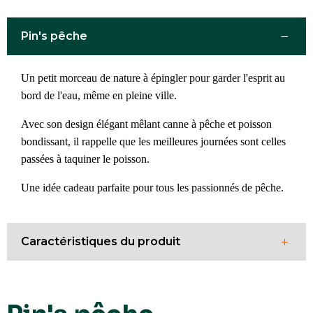
−
Pin's pêche
Un petit morceau de nature à épingler pour garder l'esprit au
bord de l'eau, même en pleine ville.
Avec son design élégant mêlant canne à pêche et poisson
bondissant, il rappelle que les meilleures journées sont celles
passées à taquiner le poisson.
Une idée cadeau parfaite pour tous les passionnés de pêche.
+
Caractéristiques du produit
Dimensions
32 mm