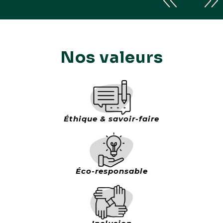
Nos valeurs
Éthique & savoir-faire
Éco-responsable