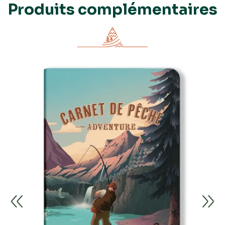
Produits complémentaires