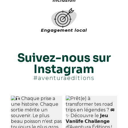
Inclusion
Engagement local
Suivez-nous sur
Instagram
#aventuraeditions