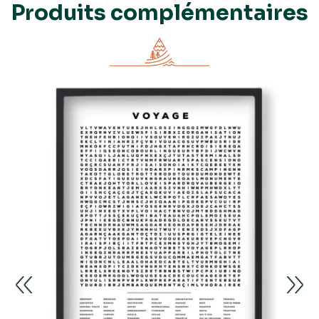
Produits complémentaires