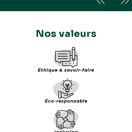
Nos valeurs
Éthique & savoir-faire
Éco-responsable
Inclusion