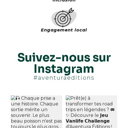
Engagement local
Suivez-nous sur
Instagram
#aventuraeditions