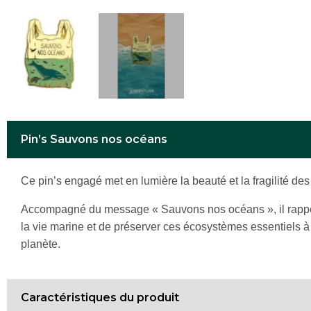
Pin’s Sauvons nos océans
Ce pin’s engagé met en lumière la beauté et la fragilité de
Accompagné du message « Sauvons nos océans », il rappel
la vie marine et de préserver ces écosystèmes essentiels à
planète.
Caractéristiques du produit