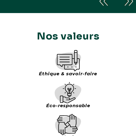
Nos valeurs
Éthique & savoir-faire
Éco-responsable