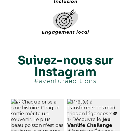
Inclusion
Engagement local
Suivez-nous sur
Instagram
#aventuraeditions