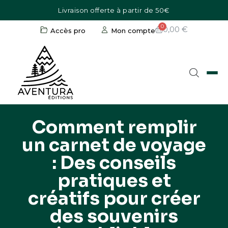
Livraison offerte à partir de 50€
0,00 €
Accès pro
Mon compte
Comment remplir
un carnet de voyage
: Des conseils
pratiques et
créatifs pour créer
des souvenirs