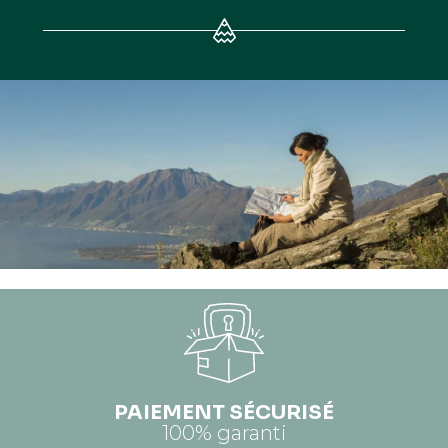
PAIEMENT SÉCURISÉ
100% garanti