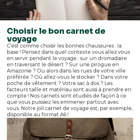
Choisir le bon carnet de
voyage
C’est comme choisir les bonnes chaussures : la
base ! Pensez dans quel contexte vous allez vous
en servir pendant le voyage : sur un dromadaire
en traversant le désert ? Sur une pirogue en
Amazonie ? Ou alors dans les rues de votre ville
préférée ? Où allez-vous le stocker ? Dans votre
poche de vêtement ? Votre sac à dos ? Les
facteurs taille et matériau sont aussi à prendre en
compte ! Nos carnets sont étudiés de façon à ce
que vous puissiez les emmener partout avec
vous. Notre joli carnet de voyage est, par exemple,
disponible au format A6 !