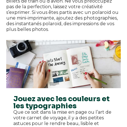
billets de train ou d’avion. Ne vous préoccupez
pas de la perfection, laissez votre créativité
s’exprimer. Si vous êtes partis avec un polaroïd ou
une mini-imprimante, ajoutez des photographies,
des instantanés polaroïd, des impressions de vos
plus belles photos.
Jouez avec les couleurs et
les typographies
Que ce soit dans la mise en page ou l’art de
votre carnet de voyage, il y a des petites
astuces pour le rendre beau, lisible et