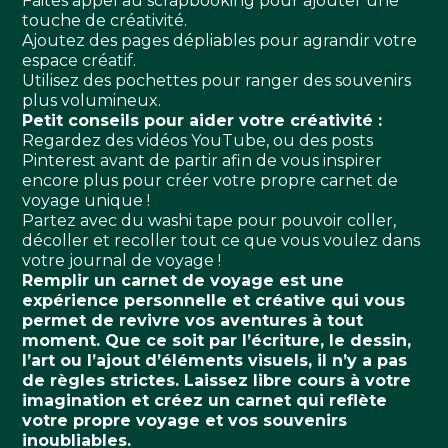
Faites appel au scrapbooking pour ajouter une
touche de créativité.
Ajoutez des pages dépliables pour agrandir votre
espace créatif.
Utilisez des pochettes pour ranger des souvenirs
plus volumineux.
Petit conseils pour aider votre créativité :
Regardez des vidéos YouTube, ou des posts
Pinterest avant de partir afin de vous inspirer
encore plus pour créer votre propre carnet de
voyage unique !
Partez avec du washi tape pour pouvoir coller,
décoller et recoller tout ce que vous voulez dans
votre journal de voyage !
Remplir un carnet de voyage est une
expérience personnelle et créative qui vous
permet de revivre vos aventures à tout
moment. Que ce soit par l’écriture, le dessin,
l’art ou l’ajout d’éléments visuels, il n’y a pas
de règles strictes. Laissez libre cours à votre
imagination et créez un carnet qui reflète
votre propre voyage et vos souvenirs
inoubliables.