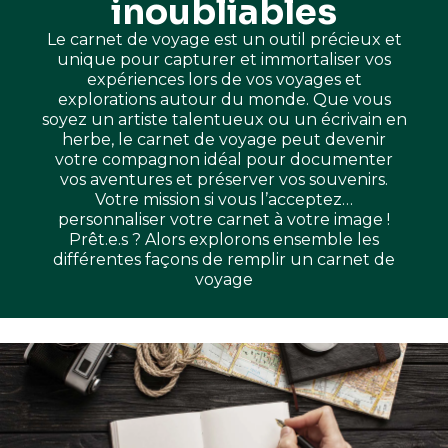
inoubliables
Le carnet de voyage est un outil précieux et
unique pour capturer et immortaliser vos
expériences lors de vos voyages et
explorations autour du monde. Que vous
soyez un artiste talentueux ou un écrivain en
herbe, le carnet de voyage peut devenir
votre compagnon idéal pour documenter
vos aventures et préserver vos souvenirs.
Votre mission si vous l’acceptez…
personnaliser votre carnet à votre image !
Prêt.e.s ? Alors explorons ensemble les
différentes façons de remplir un carnet de
voyage