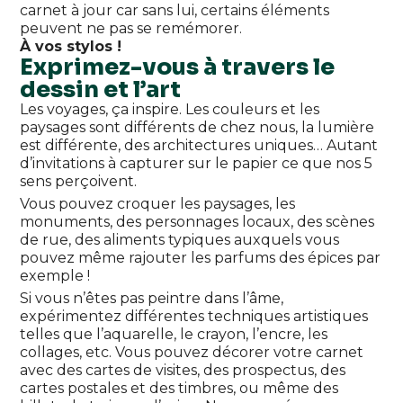
carnet à jour car sans lui, certains éléments
peuvent ne pas se remémorer.
À vos stylos !
Exprimez-vous à travers le
dessin et l’art
Les voyages, ça inspire. Les couleurs et les
paysages sont différents de chez nous, la lumière
est différente, des architectures uniques… Autant
d’invitations à capturer sur le papier ce que nos 5
sens perçoivent.
Vous pouvez croquer les paysages, les
monuments, des personnages locaux, des scènes
de rue, des aliments typiques auxquels vous
pouvez même rajouter les parfums des épices par
exemple !
Si vous n’êtes pas peintre dans l’âme,
expérimentez différentes techniques artistiques
telles que l’aquarelle, le crayon, l’encre, les
collages, etc. Vous pouvez décorer votre carnet
avec des cartes de visites, des prospectus, des
cartes postales et des timbres, ou même des