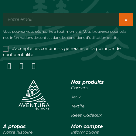
»
Vous pouvez vous désinscrire à tout moment. Vous trouverez pour cela
nos informations de contact dans les conditions d'utilisation du site.
J'accepte les conditions générales et la politique de
confidentialité
Nos produits
Carnets
Jeux
Textile
Idées Cadeaux
A propos
Mon compte
Notre histoire
Informations