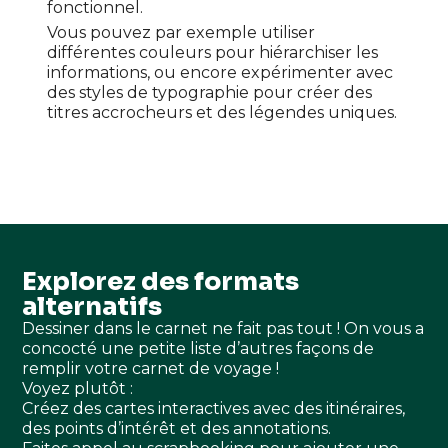
fonctionnel.
Vous pouvez par exemple utiliser
différentes couleurs pour hiérarchiser les
informations, ou encore expérimenter avec
des styles de typographie pour créer des
titres accrocheurs et des légendes uniques.
Explorez des formats
alternatifs
Dessiner dans le carnet ne fait pas tout ! On vous a
concocté une petite liste d’autres façons de
remplir votre carnet de voyage !
Voyez plutôt :
Créez des cartes interactives avec des itinéraires,
des points d’intérêt et des annotations.