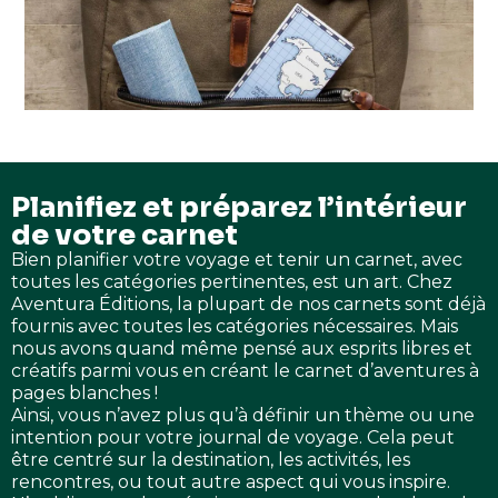
Planifiez et préparez l’intérieur
de votre carnet
Bien planifier votre voyage et tenir un carnet, avec
toutes les catégories pertinentes, est un art. Chez
Aventura Éditions, la plupart de nos carnets sont déjà
fournis avec toutes les catégories nécessaires. Mais
nous avons quand même pensé aux esprits libres et
créatifs parmi vous en créant le carnet d’aventures à
pages blanches !
Ainsi, vous n’avez plus qu’à définir un thème ou une
intention pour votre journal de voyage. Cela peut
être centré sur la destination, les activités, les
rencontres, ou tout autre aspect qui vous inspire.